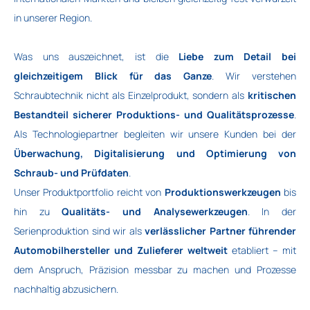
in unserer Region.
Was uns auszeichnet, ist die
Liebe zum Detail bei
gleichzeitigem Blick für das Ganze
. Wir verstehen
Schraubtechnik nicht als Einzelprodukt, sondern als
kritischen
Bestandteil sicherer Produktions- und Qualitätsprozesse
.
Als Technologiepartner begleiten wir unsere Kunden bei der
Überwachung, Digitalisierung und Optimierung von
Schraub- und Prüfdaten
.
Unser Produktportfolio reicht von
Produktionswerkzeugen
bis
hin zu
Qualitäts- und Analysewerkzeugen
. In der
Serienproduktion sind wir als
verlässlicher Partner führender
Automobilhersteller und Zulieferer weltweit
etabliert – mit
dem Anspruch, Präzision messbar zu machen und Prozesse
nachhaltig abzusichern.