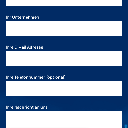
Ihr Unternehmen
Ihre E-Mail Adresse
Ihre Telefonnummer (optional)
Ihre Nachricht an uns