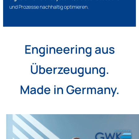
und Prozesse nachhaltig optimieren.
Engineering aus
Überzeugung.
Made in Germany.