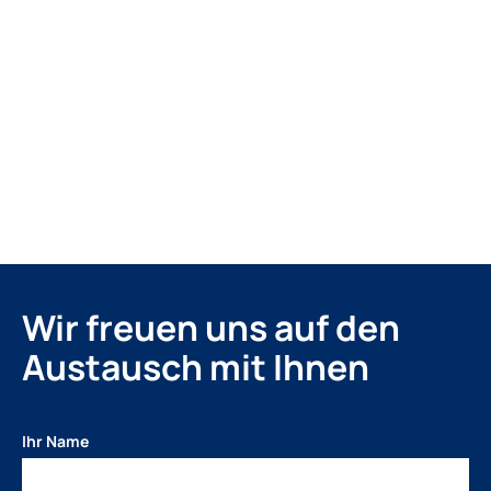
Wir freuen uns auf den
Austausch mit Ihnen
Ihr Name