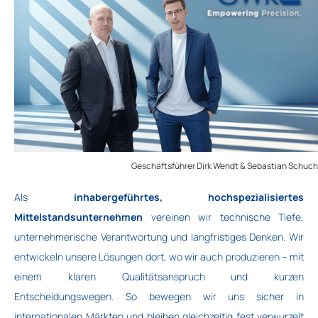
Geschäftsführer Dirk Wendt & Sebastian Schuch
Als
inhabergeführtes, hochspezialisiertes
Mittelstandsunternehmen
vereinen wir technische Tiefe,
unternehmerische Verantwortung und langfristiges Denken. Wir
entwickeln unsere Lösungen dort, wo wir auch produzieren – mit
einem klaren Qualitätsanspruch und kurzen
Entscheidungswegen. So bewegen wir uns sicher in
internationalen Märkten und bleiben gleichzeitig fest verwurzelt